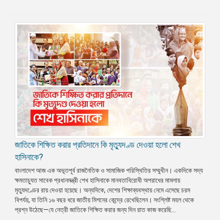
⁨জাতিকে শিক্ষিত করার প্রতিদানে কি মৃত্যুদণ্ড দেওয়া হলো শেখ
হাসিনাকে?
বাংলাদেশ আজ এক অভূতপূর্ব রাজনৈতিক ও সামাজিক পরিস্থিতির সম্মুখীন। একদিকে সদ্য
ক্ষমতাচ্যুত সাবেক প্রধানমন্ত্রী শেখ হাসিনাকে মানবতাবিরোধী অপরাধের মামলায়
মৃত্যুদণ্ডের রায় দেওয়া হয়েছে। অন্যদিকে, দেশের শিক্ষাব্যবস্থায় নেমে এসেছে চরম
বিপর্যয়, যা তিনি ১৬ বছর ধরে জাতীয় মিশনের কেন্দ্রে রেখেছিলেন। সংশ্লিষ্ট মহল থেকে
প্রশ্ন উঠেছে—যে নেত্রী জাতিকে শিক্ষিত করার জন্য দিন রাত কাজ করেছি...