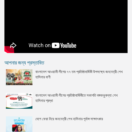
আপনার জন্য প্রস্তাবিত
বাংলাদেশ আওয়ামী লীগের ৭৭ তম প্রতিষ্ঠাবার্ষিকী উপলক্ষ্যে জননেত্রী শেখ
হাসিনার বাণী
বাংলাদেশ আওয়ামী লীগের প্রতিষ্ঠাবার্ষিকীতে সভাপতি বঙ্গবন্ধুকন্যা শেখ
হাসিনার শ্রদ্ধা
দেশে ফেরা নিয়ে জননেত্রী শেখ হাসিনার পূর্নাঙ্গ সাক্ষাৎকার