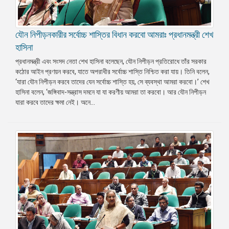
যৌন নিপীড়নকারীর সর্বোচ্চ শাস্তির বিধান করবো আমরাঃ প্রধানমন্ত্রী শেখ
হাসিনা
প্রধানমন্ত্রী এবং সংসদ নেতা শেখ হাসিনা বলেছেন, যৌন নিপীড়ন প্রতিরোধে তাঁর সরকার
কঠোর আইন প্রণয়ন করবে, যাতে অপরাধীর সর্বোচ্চ শাস্তি নিশ্চিত করা যায়। তিনি বলেন,
‘যারা যৌন নিপীড়ন করবে তাদের যেন সর্বোচ্চ শাস্তি হয়, সে ব্যবস্থা আমরা করবো।’ শেখ
হাসিনা বলেন, ‘জঙ্গিবাদ-সন্ত্রাস দমনে যা যা করণীয় আমরা তা করবো। আর যৌন নিপীড়ন
যারা করবে তাদের ক্ষমা নেই। অনে...