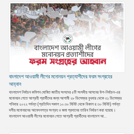
বাংলাদেশ আওয়ামী লীগের মনোনয়ন প্রত্যাশীদের ফরম সংগ্রহের
আহ্বান
বাংলাদেশ নির্বাচন কমিশন ঘোষিত জাতীয় সংসদের ৫টি সংসদীয় আসনের উপ-নির্বাচন-এর
মনোনয়ন পেতে আগ্রহী প্রার্থীদের জন্য আগামী ২৮ ডিসেম্বর বুধবার থেকে ৩১ ডিসেম্বর
শনিবার ২০২২ পর্যন্ত (প্রতিদিন সকাল ১০.৩০ মিনিট থেকে বিকাল ৪:৩০ মিনিট) পর্যন্ত
দলীয় মনোনয়নের আবেদনপত্র সংগ্রহ ও জমা প্রদানের তারিখ নির্ধারণ করা হয়েছে।
বাংলাদেশ আওয়ামী লীগের মনোনয়ন পেতে আগ্রহী প্রার্থীদের বাংলাদেশ আ...