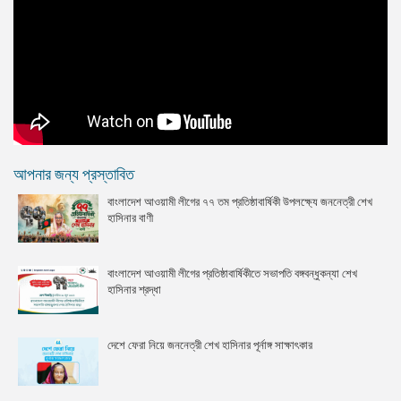
আপনার জন্য প্রস্তাবিত
বাংলাদেশ আওয়ামী লীগের ৭৭ তম প্রতিষ্ঠাবার্ষিকী উপলক্ষ্যে জননেত্রী শেখ
হাসিনার বাণী
বাংলাদেশ আওয়ামী লীগের প্রতিষ্ঠাবার্ষিকীতে সভাপতি বঙ্গবন্ধুকন্যা শেখ
হাসিনার শ্রদ্ধা
দেশে ফেরা নিয়ে জননেত্রী শেখ হাসিনার পূর্নাঙ্গ সাক্ষাৎকার