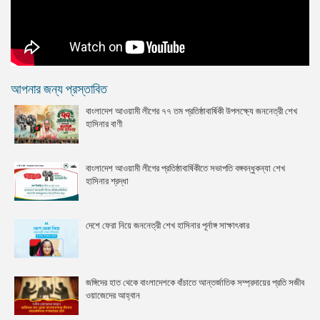
আপনার জন্য প্রস্তাবিত
বাংলাদেশ আওয়ামী লীগের ৭৭ তম প্রতিষ্ঠাবার্ষিকী উপলক্ষ্যে জননেত্রী শেখ
হাসিনার বাণী
বাংলাদেশ আওয়ামী লীগের প্রতিষ্ঠাবার্ষিকীতে সভাপতি বঙ্গবন্ধুকন্যা শেখ
হাসিনার শ্রদ্ধা
দেশে ফেরা নিয়ে জননেত্রী শেখ হাসিনার পূর্নাঙ্গ সাক্ষাৎকার
জঙ্গিদের হাত থেকে বাংলাদেশকে বাঁচাতে আন্তর্জাতিক সম্প্রদায়ের প্রতি সজীব
ওয়াজেদের আহ্বান