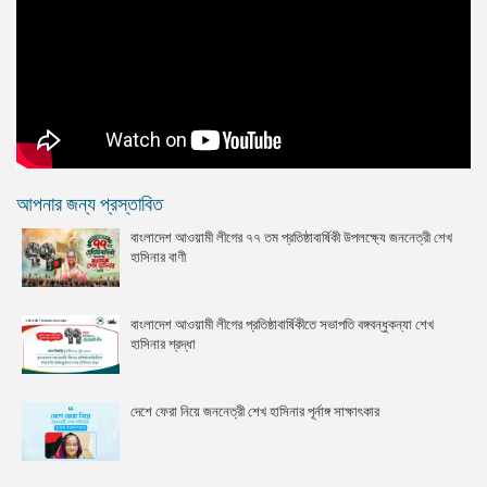
আপনার জন্য প্রস্তাবিত
বাংলাদেশ আওয়ামী লীগের ৭৭ তম প্রতিষ্ঠাবার্ষিকী উপলক্ষ্যে জননেত্রী শেখ
হাসিনার বাণী
বাংলাদেশ আওয়ামী লীগের প্রতিষ্ঠাবার্ষিকীতে সভাপতি বঙ্গবন্ধুকন্যা শেখ
হাসিনার শ্রদ্ধা
দেশে ফেরা নিয়ে জননেত্রী শেখ হাসিনার পূর্নাঙ্গ সাক্ষাৎকার