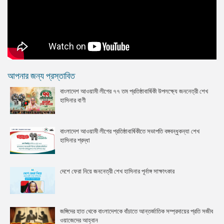
আপনার জন্য প্রস্তাবিত
বাংলাদেশ আওয়ামী লীগের ৭৭ তম প্রতিষ্ঠাবার্ষিকী উপলক্ষ্যে জননেত্রী শেখ
হাসিনার বাণী
বাংলাদেশ আওয়ামী লীগের প্রতিষ্ঠাবার্ষিকীতে সভাপতি বঙ্গবন্ধুকন্যা শেখ
হাসিনার শ্রদ্ধা
দেশে ফেরা নিয়ে জননেত্রী শেখ হাসিনার পূর্নাঙ্গ সাক্ষাৎকার
জঙ্গিদের হাত থেকে বাংলাদেশকে বাঁচাতে আন্তর্জাতিক সম্প্রদায়ের প্রতি সজীব
ওয়াজেদের আহ্বান