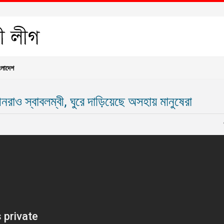
ংলাদেশ
ীনরাও স্বাবলম্বী, ঘুরে দাড়িয়েছে অসহায় মানুষেরা