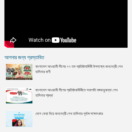
আপনার জন্য প্রস্তাবিত
বাংলাদেশ আওয়ামী লীগের ৭৭ তম প্রতিষ্ঠাবার্ষিকী উপলক্ষ্যে জননেত্রী শেখ
হাসিনার বাণী
বাংলাদেশ আওয়ামী লীগের প্রতিষ্ঠাবার্ষিকীতে সভাপতি বঙ্গবন্ধুকন্যা শেখ
হাসিনার শ্রদ্ধা
দেশে ফেরা নিয়ে জননেত্রী শেখ হাসিনার পূর্নাঙ্গ সাক্ষাৎকার