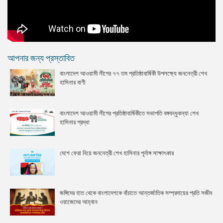
আপনার জন্য প্রস্তাবিত
বাংলাদেশ আওয়ামী লীগের ৭৭ তম প্রতিষ্ঠাবার্ষিকী উপলক্ষ্যে জননেত্রী শেখ
হাসিনার বাণী
বাংলাদেশ আওয়ামী লীগের প্রতিষ্ঠাবার্ষিকীতে সভাপতি বঙ্গবন্ধুকন্যা শেখ
হাসিনার শ্রদ্ধা
দেশে ফেরা নিয়ে জননেত্রী শেখ হাসিনার পূর্নাঙ্গ সাক্ষাৎকার
জঙ্গিদের হাত থেকে বাংলাদেশকে বাঁচাতে আন্তর্জাতিক সম্প্রদায়ের প্রতি সজীব
ওয়াজেদের আহ্বান