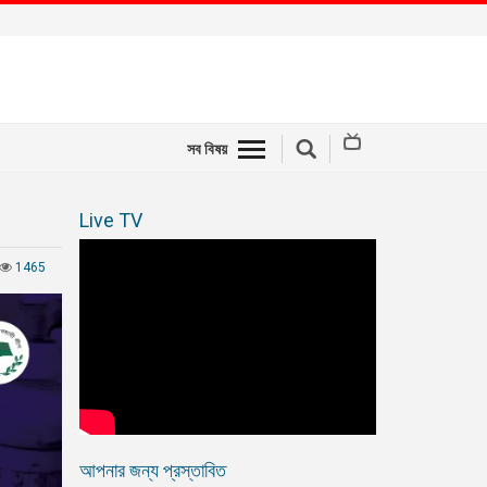
সব বিষয়
Live TV
1465
আপনার জন্য প্রস্তাবিত