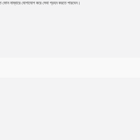
িত ফোন নাম্বারে যোগাযোগ করে সেবা গ্রহন করতে পারবেন।