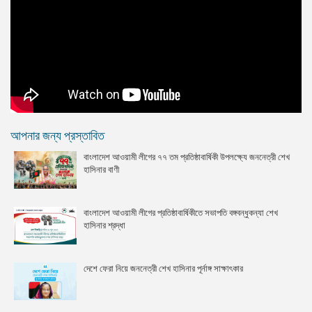
আপনার জন্য প্রস্তাবিত
বাংলাদেশ আওয়ামী লীগের ৭৭ তম প্রতিষ্ঠাবার্ষিকী উপলক্ষ্যে জননেত্রী শেখ
হাসিনার বাণী
বাংলাদেশ আওয়ামী লীগের প্রতিষ্ঠাবার্ষিকীতে সভাপতি বঙ্গবন্ধুকন্যা শেখ
হাসিনার শ্রদ্ধা
দেশে ফেরা নিয়ে জননেত্রী শেখ হাসিনার পূর্নাঙ্গ সাক্ষাৎকার