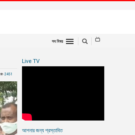
সব বিষয়
Live TV
2451
আপনার জন্য প্রস্তাবিত