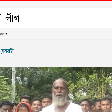
ংলাদেশ
মন্ত্রী