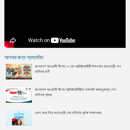
আপনার জন্য প্রস্তাবিত
বাংলাদেশ আওয়ামী লীগের ৭৭ তম প্রতিষ্ঠাবার্ষিকী উপলক্ষ্যে জননেত্রী শেখ
হাসিনার বাণী
বাংলাদেশ আওয়ামী লীগের প্রতিষ্ঠাবার্ষিকীতে সভাপতি বঙ্গবন্ধুকন্যা শেখ
হাসিনার শ্রদ্ধা
দেশে ফেরা নিয়ে জননেত্রী শেখ হাসিনার পূর্নাঙ্গ সাক্ষাৎকার