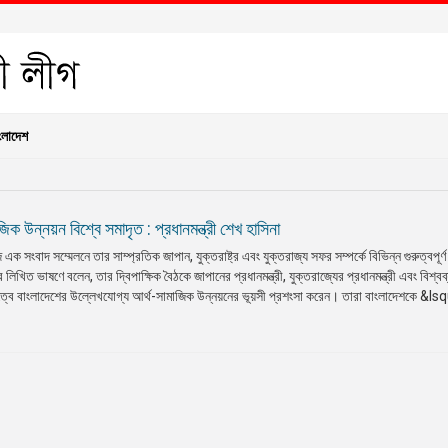
ংলাদেশ
িক উন্নয়ন বিশ্বে সমাদৃত : প্রধানমন্ত্রী শেখ হাসিনা
 এক সংবাদ সম্মেলনে তার সাম্প্রতিক জাপান, যুক্তরাষ্ট্র এবং যুক্তরাজ্য সফর সম্পর্কে বিভিন্ন গুরুত্বপূর্ণ
র লিখিত ভাষণে বলেন, তার দ্বিপাক্ষিক বৈঠকে জাপানের প্রধানমন্ত্রী, যুক্তরাজ্যের প্রধানমন্ত্রী এবং বিশ্বব
্বে বাংলাদেশের উল্লেখযোগ্য আর্থ-সামাজিক উন্নয়নের ভূয়সী প্রশংসা করেন। তারা বাংলাদেশকে &lsq