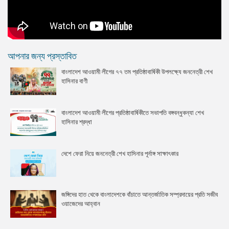
আপনার জন্য প্রস্তাবিত
বাংলাদেশ আওয়ামী লীগের ৭৭ তম প্রতিষ্ঠাবার্ষিকী উপলক্ষ্যে জননেত্রী শেখ
হাসিনার বাণী
বাংলাদেশ আওয়ামী লীগের প্রতিষ্ঠাবার্ষিকীতে সভাপতি বঙ্গবন্ধুকন্যা শেখ
হাসিনার শ্রদ্ধা
দেশে ফেরা নিয়ে জননেত্রী শেখ হাসিনার পূর্নাঙ্গ সাক্ষাৎকার
জঙ্গিদের হাত থেকে বাংলাদেশকে বাঁচাতে আন্তর্জাতিক সম্প্রদায়ের প্রতি সজীব
ওয়াজেদের আহ্বান