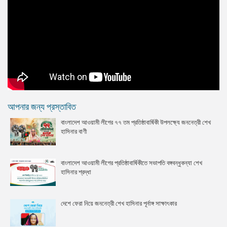
আপনার জন্য প্রস্তাবিত
বাংলাদেশ আওয়ামী লীগের ৭৭ তম প্রতিষ্ঠাবার্ষিকী উপলক্ষ্যে জননেত্রী শেখ
হাসিনার বাণী
বাংলাদেশ আওয়ামী লীগের প্রতিষ্ঠাবার্ষিকীতে সভাপতি বঙ্গবন্ধুকন্যা শেখ
হাসিনার শ্রদ্ধা
দেশে ফেরা নিয়ে জননেত্রী শেখ হাসিনার পূর্নাঙ্গ সাক্ষাৎকার